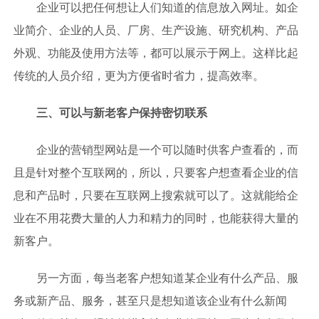
企业可以把任何想让人们知道的信息放入网址。如企
业简介、企业的人员、厂房、生产设施、研究机构、产品
外观、功能及使用方法等，都可以展示于网上。这样比起
传统的人员介绍，更为方便省时省力，提高效率。
三、可以与新老客户保持密切联系
企业的营销型网站是一个可以随时供客户查看的，而
且是针对整个互联网的，所以，只要客户想查看企业的信
息和产品时，只要在互联网上搜索就可以了。这就能给企
业在不用花费大量的人力和精力的同时，也能获得大量的
新客户。
另一方面，每当老客户想知道某企业有什么产品、服
务或新产品、服务，甚至只是想知道该企业有什么新闻