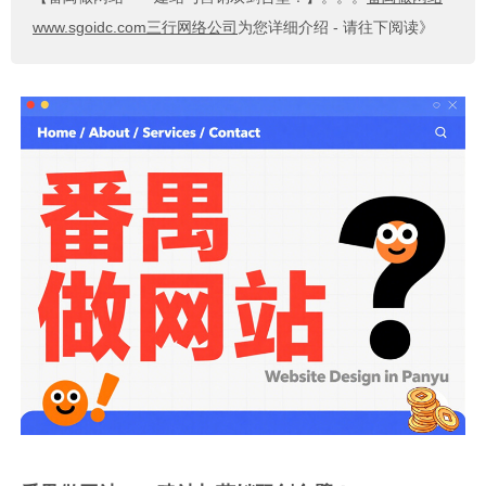
www.sgoidc.com三行网络公司
为您详细介绍 - 请往下阅读》