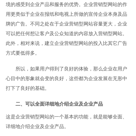
境的感受到企业产品和服务的优势。企业营销型网站的作
用更类似于企业在报纸和电视上所做的宣传企业本身及品
牌的广告。不同之处在于企业营销型网站容量更大，企业
可以把任何想让客户及公众知道的内容放入营销型网站。
此外，相对来说，建立企业营销型网站的投入比其它广告
方式要低得多。
所以，如果用户得到了良好的体验，那么企业在用户
心目中的形象就会变的良好，这些都为企业发展在无形中
打下了良好的基础。
二、可以全面详细地介绍企业及企业产品
这是企业营销型网站的一个基本的功能，就是能够全面、
详细地介绍企业及企业产品。