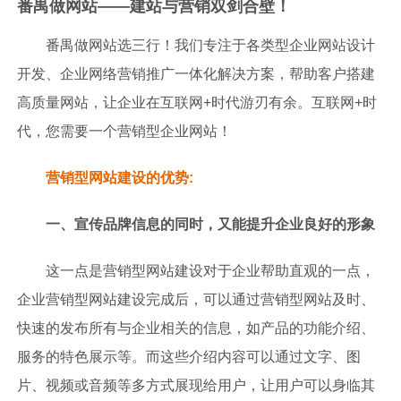
番禺做网站——建站与营销双剑合壁！
番禺做网站选三行！我们专注于各类型企业网站设计
开发、企业网络营销推广一体化解决方案，帮助客户搭建
高质量网站，让企业在互联网+时代游刃有余。互联网+时
代，您需要一个营销型企业网站！
营销型网站建设的优势:
一、宣传品牌信息的同时，又能提升企业良好的形象
这一点是营销型网站建设对于企业帮助直观的一点，
企业营销型网站建设完成后，可以通过营销型网站及时、
快速的发布所有与企业相关的信息，如产品的功能介绍、
服务的特色展示等。而这些介绍内容可以通过文字、图
片、视频或音频等多方式展现给用户，让用户可以身临其