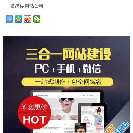
番禺做网站公司