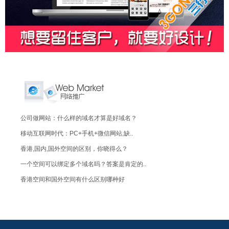
公司做网站：什么样的域名才算是好域名？
移动互联网时代：PC+手机+微信网站,缺..
香港,国内,国外空间的区别，你晓得么？
一个空间可以绑定多个域名吗？答案是肯定的..
香港空间和国外空间有什么区别哪种好
一般企业网站需要多大的空间,能放多少张图..
企业网站建设——要有特色而且还要有用
公司想建个企业网站，来展示下产品宣传下服..