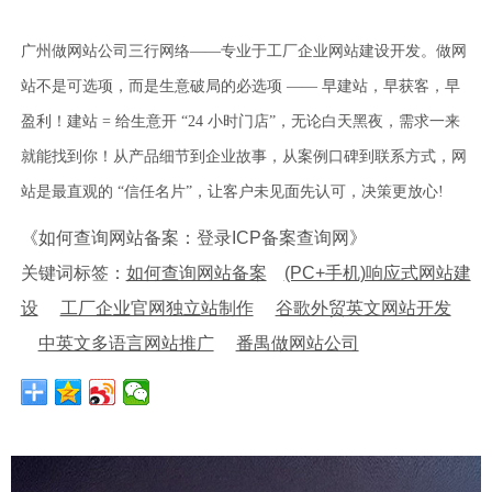
广州做网站公司三行网络——专业于工厂企业网站建设开发。做网
站不是可选项，而是生意破局的必选项 —— 早建站，早获客，早
盈利！建站 = 给生意开 “24 小时门店”，无论白天黑夜，需求一来
就能找到你！从产品细节到企业故事，从案例口碑到联系方式，网
站是最直观的 “信任名片”，让客户未见面先认可，决策更放心!
《如何查询网站备案：登录ICP备案查询网》
关键词标签：
如何查询网站备案
(PC+手机)响应式网站建
设
工厂企业官网独立站制作
谷歌外贸英文网站开发
中英文多语言网站推广
番禺做网站公司