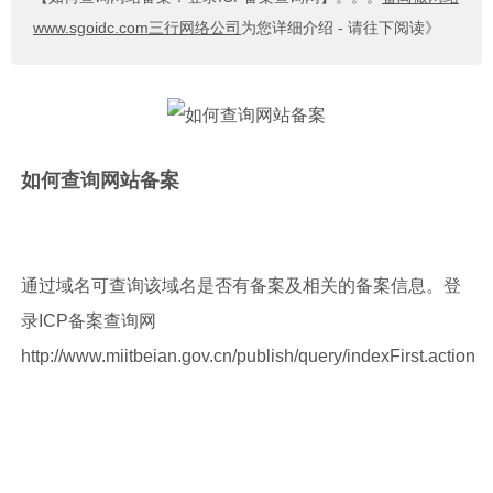
www.sgoidc.com三行网络公司
为您详细介绍 - 请往下阅读》
如何查询网站备案
通过域名可查询该域名是否有备案及相关的备案信息。登
录ICP备案查询网
http://www.miitbeian.gov.cn/publish/query/indexFirst.action