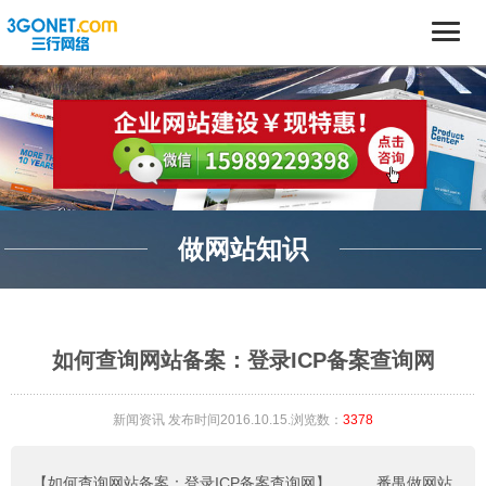
做网站知识
如何查询网站备案：登录ICP备案查询网
新闻资讯
发布时间2016.10.15.浏览数：
3378
【如何查询网站备案：登录ICP备案查询网】
。。。
番禺做网站