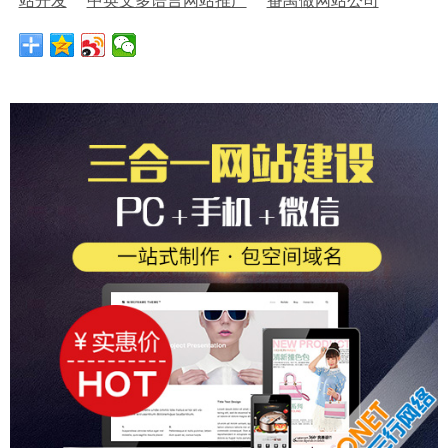
站开发
中英文多语言网站推广
番禺做网站公司