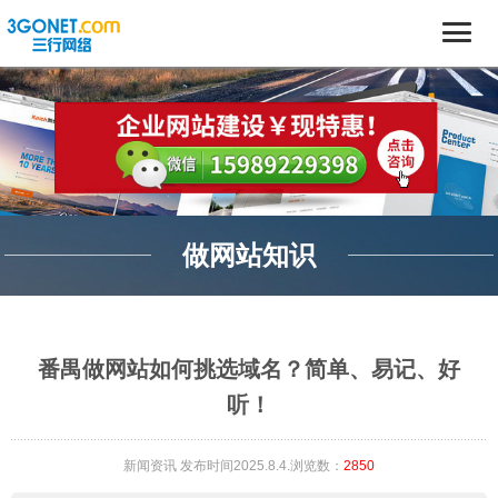
做网站知识
番禺做网站如何挑选域名？简单、易记、好
听！
新闻资讯
发布时间2025.8.4.浏览数：
2850