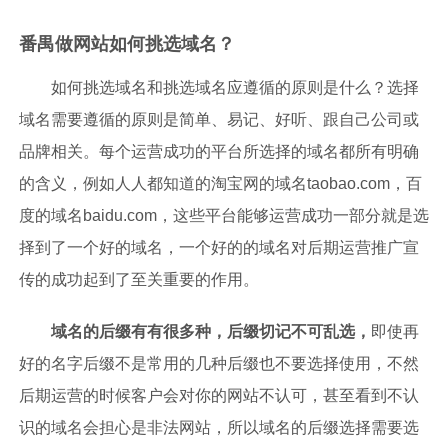
番禺做网站如何挑选域名？
如何挑选域名和挑选域名应遵循的原则是什么？
选择
域名需要遵循的原则是简单、易记、好听、跟自己公司或
品牌相关。每个运营成功的平台所选择的域名都所有明确
的含义，例如人人都知道的淘宝网的域名taobao.com，百
度的域名baidu.com，这些平台能够运营成功一部分就是选
择到了一个好的域名，一个好的的域名对后期运营推广宣
传的成功起到了至关重要的作用。
域名的后缀有有很多种，后缀切记不可乱选，
即使再
好的名字后缀不是常用的几种后缀也不要选择使用，不然
后期运营的时候客户会对你的网站不认可，甚至看到不认
识的域名会担心是非法网站，所以域名的后缀选择需要选