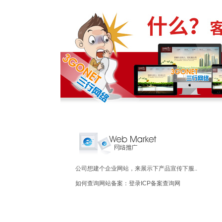
公司想建个企业网站，来展示下产品宣传下服..
如何查询网站备案：登录ICP备案查询网