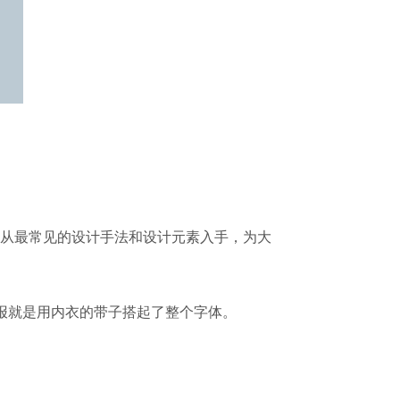
从最常见的设计手法和设计元素入手，为大
报就是用内衣的带子搭起了整个字体。