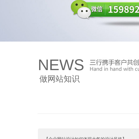
NEWS
做网站知识