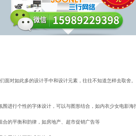
们面对如此多的设计手中和设计元素，往往不知道怎样去取舍。
氛围进行个性的字体设计，可以与图形结合，如内衣少女电影海
组合的平衡和韵律，如房地产、超市促销广告等