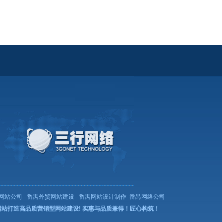
做网站公司
番禺外贸网站建设
番禺网站设计制作
番禺网络公司
网站
打造高品质营销型网站建设! 实惠与品质兼得！匠心构筑！