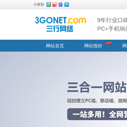
9年行业口
PC+手机响
网站首页
网站报价
网