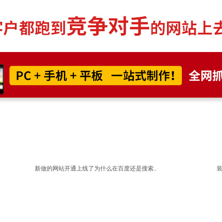
新做的网站开通上线了为什么在百度还是搜索..