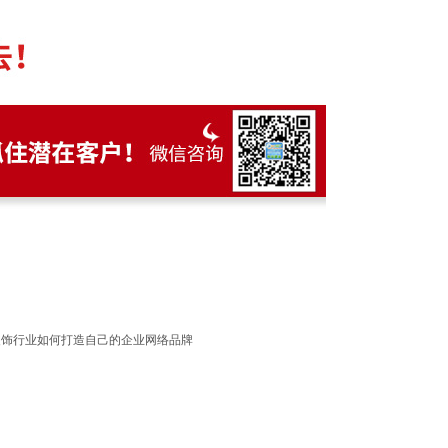
装饰行业如何打造自己的企业网络品牌