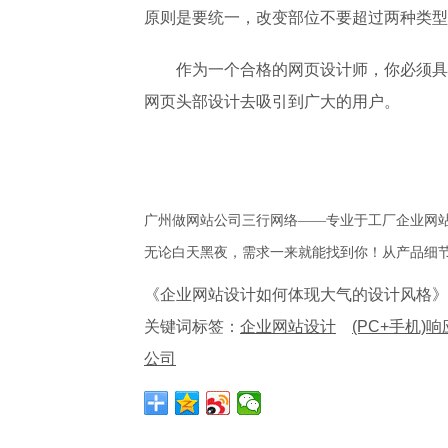
原则是要统一，改变部位不要超过两种类型
作为一个合格的网页设计师，你必须具
网页头部设计去吸引到广大的用户。
广州做网站公司三行网络——专业于工厂企业网站建
无论白天黑夜，需求一来就能找到你！从产品细节
《企业网站设计如何体现大气的设计风格》
关键词标签：
企业网站设计
(PC+手机)
公司