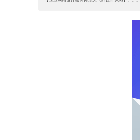
【企业网站设计如何体现大气的设计风格】
。。