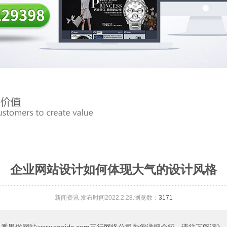
企业网站设计如何体现大气的设计风格
新闻资讯
发布时间2022.2.28.浏览数：
3171