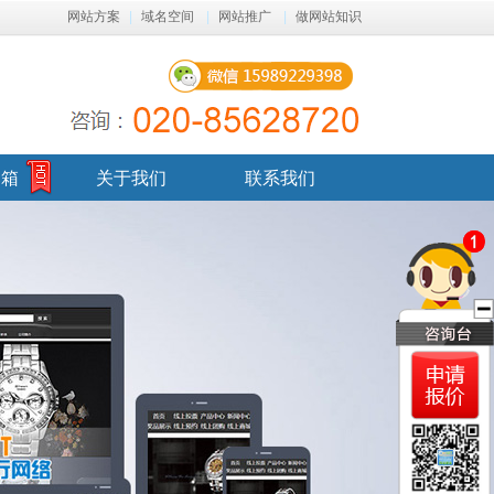
网站方案
|
域名空间
|
网站推广
|
做网站知识
邮箱
关于我们
联系我们