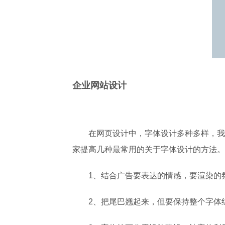
企业网站设计
在网页设计中，字体设计多种多样，我
家提高几种最常用的关于字体设计的方法。
1、结合广告要表达的情感，要渲染的
2、把尾巴翘起来，但要保持整个字体