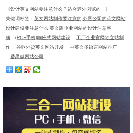
《设计英文网站要注意什么？适合老外浏览的！》
关键词标签：
英文网站制作要注意的,外贸公司的英文网站
设计建设要注意什么,英文版企业网站的设计注意事
项
(PC+手机)响应式网站建设
工厂企业官网独立站制
作
谷歌外贸英文网站开发
中英文多语言网站推广
番禺做网站公司