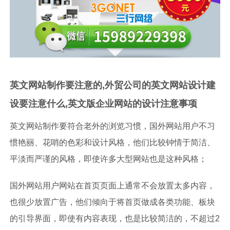
英文网站制作要注意的,外贸公司的英文网站设计建
设要注意什么,英文版企业网站的设计注意事项
英文网站制作要符合老外的浏览习惯，国外网站用户不习
惯艳丽、花哨的色彩和设计风格，他们比较钟情于简洁、
平淡而严谨的风格，即使许多大型网站也是这种风格；
国外网站用户网站在首页页面上通常不会放置太多内容，
也很少放置广告，他们倾向于将首页做成各类功能、板块
的引导界面，即使有内容表现，也是比较简洁的，不超过2