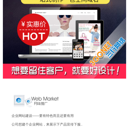
企业网站建设——要有特色而且还要有用
公司想建个企业网站，来展示下产品宣传下服..