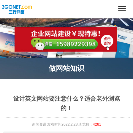
做网站知识
设计英文网站要注意什么？适合老外浏览
的！
新闻资讯
发布时间2022.2.28.浏览数：
4281