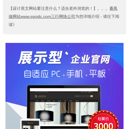
【设计英文网站要注意什么？适合老外浏览的！】
。。。
番禺
做网站www.sgoidc.com三行网络公司
为您详细介绍 - 请往下阅
读》